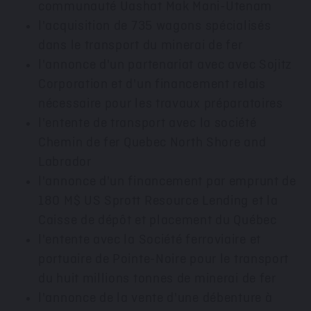
communauté Uashat Mak Mani-Utenam
l'acquisition de 735 wagons spécialisés
dans le transport du minerai de fer
l'annonce d'un partenariat avec avec Sojitz
Corporation et d'un financement relais
nécessaire pour les travaux préparatoires
l'entente de transport avec la société
Chemin de
fer Quebec North Shore and
Labrador
l'annonce d'un financement par emprunt de
180 M$ US Sprott Resource Lending et la
Caisse de dépôt et placement du Québec
l'entente avec la Société ferroviaire et
portuaire de Pointe-Noire pour le transport
du huit millions tonnes de minerai de fer
l'annonce de la vente d'une débenture à