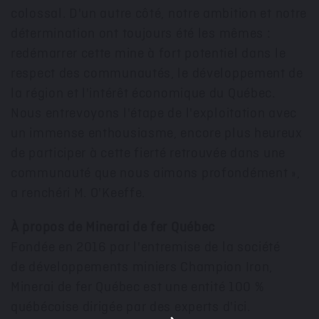
colossal. D'un autre côté, notre ambition et notre
détermination ont toujours été les mêmes :
redémarrer cette mine à fort potentiel dans le
respect des communautés, le développement de
la région et l'intérêt économique du Québec.
Nous entrevoyons l'étape de l'exploitation avec
un immense enthousiasme, encore plus heureux
de participer à cette fierté retrouvée dans une
communauté que nous aimons profondément »,
a renchéri M. O'Keeffe.
À propos de Minerai de fer Québec
Fondée en 2016 par l'entremise de la société
de développements miniers Champion Iron,
Minerai de fer Québec est une entité 100 %
québécoise dirigée par des experts d'ici.