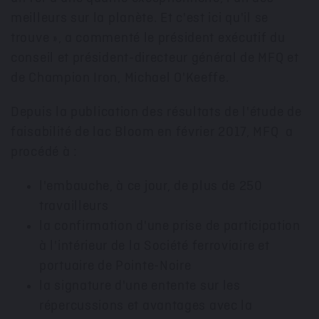
meilleurs sur la planète. Et c'est ici qu'il se
trouve », a commenté le président exécutif du
conseil et président-directeur général de MFQ et
de Champion Iron,
Michael O'Keeffe
.
Depuis la
publication des résultats de l'étude de
faisabilité de lac Bloom en février 2017, MFQ a
procédé à :
l'embauche, à ce jour, de plus de 250
travailleurs
la confirmation d'une prise de participation
à l'intérieur de la Société ferroviaire et
portuaire de Pointe-Noire
la signature d'une entente sur les
répercussions et avantages avec la