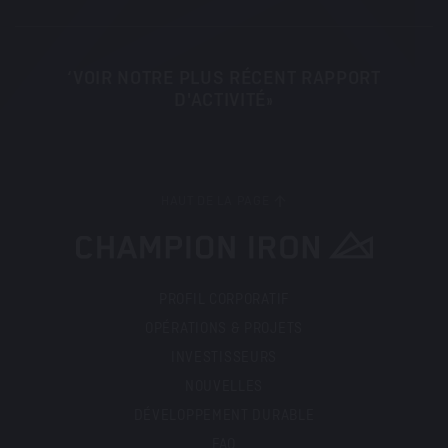
‘VOIR NOTRE PLUS RÉCENT RAPPORT
D'ACTIVITÉ»
HAUT DE LA PAGE
PROFIL CORPORATIF
OPÉRATIONS & PROJETS
INVESTISSEURS
NOUVELLES
DÉVELOPPEMENT DURABLE
FAQ