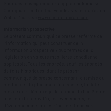
Pour des renseignements supplémentaires sur
Champion Iron Limited, veuillez visiter notre site
Web à l'adresse
www.championiron.com
.
Information prospective
Le présent communiqué de presse renferme de
l'information qui peut constituer de l'«
information prospective » aux termes de la
législation en valeurs mobilières canadienne
applicable. Tous les énoncés, sauf les énoncés
de faits historiques, dans le présent
communiqué de presse concernant la remise du
produit net du placement à la société, la date
prévue du redémarrage de la mine du Lac Bloom
ainsi que les activités, les événements, les
développements ou les résultats financiers