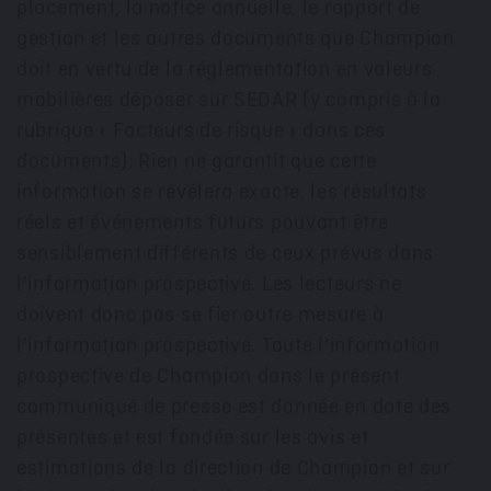
placement, la notice annuelle, le rapport de
gestion et les autres documents que Champion
doit en vertu de la réglementation en valeurs
mobilières déposer sur SEDAR (y compris à la
rubrique « Facteurs de risque » dans ces
documents). Rien ne garantit que cette
information se révélera exacte, les résultats
réels et événements futurs pouvant être
sensiblement différents de ceux prévus dans
l'information prospective. Les lecteurs ne
doivent donc pas se fier outre mesure à
l'information prospective. Toute l'information
prospective de Champion dans le présent
communiqué de presse est donnée en date des
présentes et est fondée sur les avis et
estimations de la direction de Champion et sur