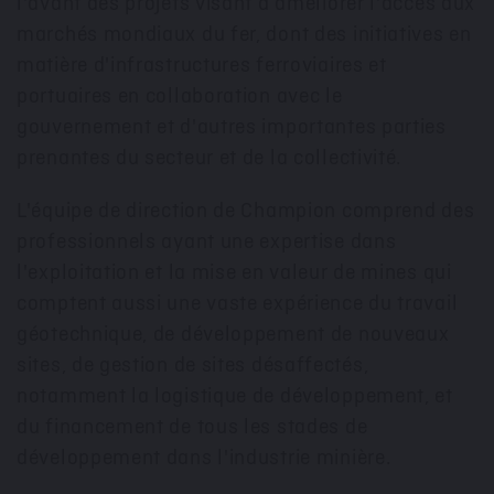
l'avant des projets visant à améliorer l'accès aux
marchés mondiaux du fer, dont des initiatives en
matière d'infrastructures ferroviaires et
portuaires en collaboration avec le
gouvernement et d'autres importantes parties
prenantes du secteur et de la collectivité.
L'équipe de direction de Champion comprend des
professionnels ayant une expertise dans
l'exploitation et la mise en valeur de mines qui
comptent aussi une vaste expérience du travail
géotechnique, de développement de nouveaux
sites, de gestion de sites désaffectés,
notamment la logistique de développement, et
du financement de tous les stades de
développement dans l'industrie minière.