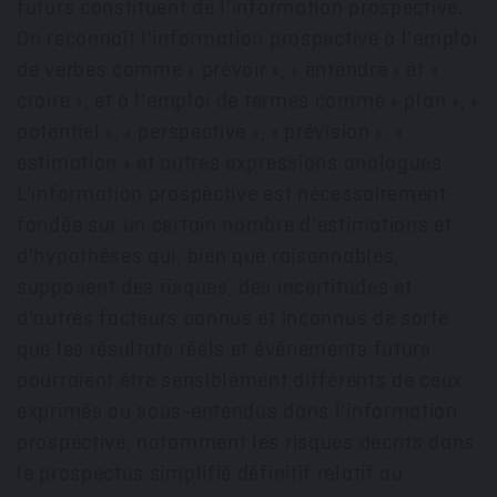
futurs constituent de l'information prospective.
On reconnaît l'information prospective à l'emploi
de verbes comme « prévoir », « entendre » et «
croire », et à l'emploi de termes comme « plan », «
potentiel », « perspective », « prévision », «
estimation » et autres expressions analogues.
L'information prospective est nécessairement
fondée sur un certain nombre d'estimations et
d'hypothèses qui, bien que raisonnables,
supposent des risques, des incertitudes et
d'autres facteurs connus et inconnus de sorte
que les résultats réels et événements futurs
pourraient être sensiblement différents de ceux
exprimés ou sous-entendus dans l'information
prospective, notamment les risques décrits dans
le prospectus simplifié définitif relatif au