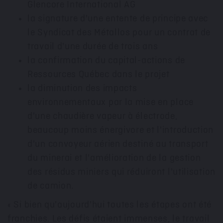
Glencore International AG
la signature d'une entente de principe avec
le Syndicat des Métallos pour un contrat de
travail d'une durée de trois ans
la confirmation du capital-actions de
Ressources Québec dans le projet
la diminution des impacts
environnementaux par la mise en place
d'une chaudière vapeur à électrode,
beaucoup moins énergivore et l'introduction
d'un convoyeur aérien destiné au transport
du minerai et l'amélioration de la gestion
des résidus miniers qui réduiront l'utilisation
de camion.
« Si bien qu'aujourd'hui toutes les étapes ont été
franchies. Les défis étaient immenses, le travail