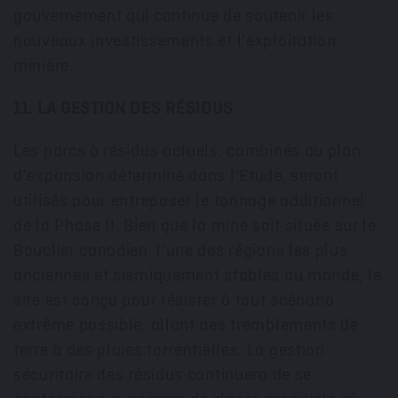
gouvernement qui continue de soutenir les
nouveaux investissements et l'exploitation
minière.
11. LA GESTION DES RÉSIDUS
Les parcs à résidus actuels, combinés au plan
d'expansion déterminé dans l'Étude, seront
utilisés pour entreposer le tonnage additionnel
de la Phase II. Bien que la mine soit située sur le
Bouclier canadien, l'une des régions les plus
anciennes et sismiquement stables au monde, le
site est conçu pour résister à tout scénario
extrême possible, allant des tremblements de
terre à des pluies torrentielles. La gestion
sécuritaire des résidus continuera de se