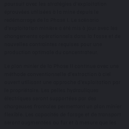
poursuit avec les stratégies d'exploitation
éprouvées utilisées à la mine depuis le
redémarrage de la Phase I. Le scénario
d'exploitation minière a été mis à jour avec les
changements opérationnels dans la fosse et de
nouvelles contraintes requises pour une
production optimale du concentrateur.
Le plan minier de la Phase II continue avec une
méthode conventionnelle d'extraction à ciel
ouvert utilisant une approche d'exploitation par
le propriétaire. Les pelles hydrauliques
électriques seront supportées par des
chargeuses frontales permettant un plan minier
flexible. Les capacités de forage et de transport
seront augmentées au fur et à mesure que les