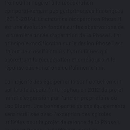
trait au tonnage et à la récupération
comparativement aux performances historiques
(2010-2014). Le circuit de récupération Phase II
est une évolution fondée sur les observations de
la première année d'opération de la Phase I. La
principale modification sur le design Phase I est
l'ajout de classificateurs hydrauliques qui
accroîtront la récupération et amélioreront la
réponse aux variations de l'alimentation.
La majorité des équipements sont actuellement
sur le site depuis l'interruption en 2012 du projet
initial d'expansion par l'ancien propriétaire du
Lac Bloom. Une bonne partie de ces équipements
sera réutilisée avec l'exception des spirales
utilisées pour le projet de relance de la Phase I.