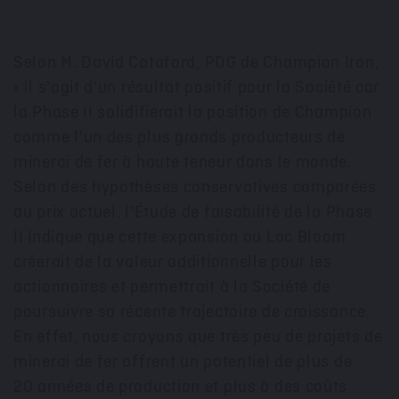
Selon M. David Cataford
, PDG de Champion Iron,
« il s'agit d'un résultat positif pour la Société car
la Phase II solidifierait la position de Champion
comme l'un des plus grands producteurs de
minerai de fer à haute
teneur
dans le monde.
Selon des hypothèses conservatives comparées
au prix actuel, l'Étude de faisabilité de la Phase
II indique que cette expansion au Lac Bloom
créerait de la valeur additionnelle pour les
actionnaires et permettrait à la Société de
poursuivre sa récente trajectoire de croissance.
En effet, nous croyons que très peu de projets de
minerai de fer offrent un potentiel de plus de
20 années de production et plus à des coûts