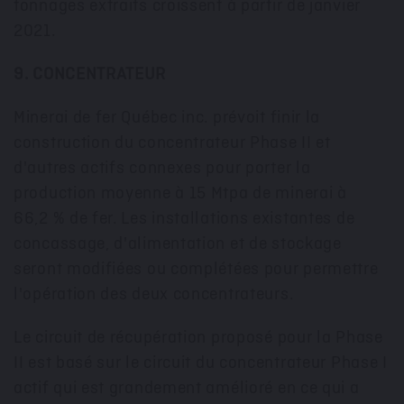
tonnages extraits croissent à partir de janvier
2021.
9. CONCENTRATEUR
Minerai de fer Québec inc. prévoit finir la
construction du concentrateur Phase II et
d'autres actifs connexes pour porter la
production moyenne à 15 Mtpa de minerai à
66,2 % de fer. Les installations existantes de
concassage, d'alimentation et de stockage
seront modifiées ou complétées pour permettre
l'opération des deux concentrateurs.
Le circuit de récupération proposé pour la Phase
II est basé sur le circuit du concentrateur Phase I
actif qui est grandement amélioré en ce qui a