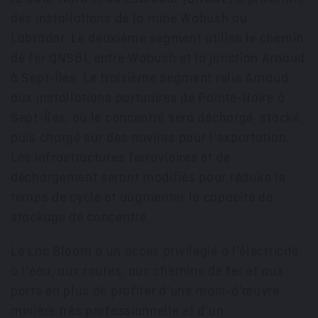
des installations de la mine
Wabush
au
Labrador
. Le deuxième segment utilise le chemin
de fer QNS&L entre
Wabush
et la jonction Arnaud
à Sept-Îles. Le troisième segment relie Arnaud
aux installations portuaires de Pointe-Noire à
Sept-Îles, où le concentré sera déchargé, stocké,
puis chargé sur des navires pour l'exportation.
Les infrastructures ferroviaires et de
déchargement seront modifiés pour réduire le
temps de cycle et augmenter la capacité de
stockage de concentré.
Le Lac Bloom a un accès privilégié à l'électricité,
à l'eau, aux routes, aux chemins de fer et aux
ports en plus de profiter d'une main-d'œuvre
minière très professionnelle et d'un