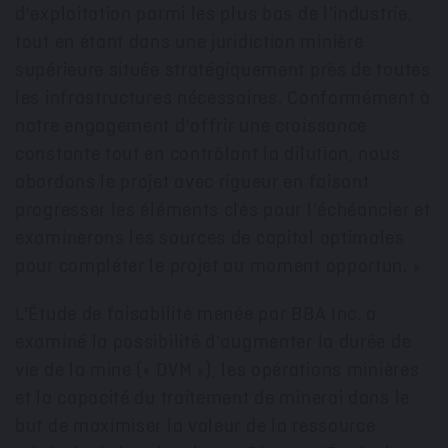
d'exploitation parmi les plus bas de l'industrie,
tout en étant dans une juridiction minière
supérieure située stratégiquement près de toutes
les infrastructures nécessaires. Conformément à
notre engagement d'offrir une croissance
constante tout en contrôlant la dilution, nous
abordons le projet avec rigueur en faisant
progresser les éléments clés pour l'échéancier et
examinerons les sources de capital optimales
pour compléter le projet au moment opportun. »
L'Étude de faisabilité menée par BBA Inc. a
examiné la possibilité d'augmenter la durée de
vie de la mine (« DVM »), les opérations minières
et la capacité du traitement de minerai dans le
but de maximiser la valeur de la ressource