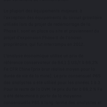
La plupart des équipements majeurs, à
l'exception des équipements du circuit gravitaire
utilisés lors du projet de redémarrage de la
Phase I, sont en place au site et proviennent du
projet d'expansion Phase II de l'ancien
propriétaire, qui fut interrompu en 2012.
L'analyse économique utilise un prix de
référence conservateur de 84,1 $ US/t à 66,2%
Fe CFR Chine (prix brut réalisé moyen pour la
durée de vie de la mine). Le prix consensuel P65
des analystes a été utilisé pour les années 1 à 3.
Pour le reste de la DVM, le prix du fer à 66,2 % Fe
a été déterminé à partir de la moyenne
consensuelle P65 à long-terme des analystes et