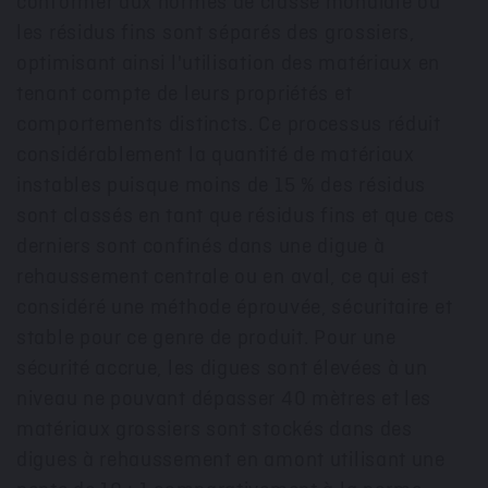
conformer aux normes de classe mondiale où
les résidus fins sont séparés des grossiers,
optimisant ainsi l'utilisation des matériaux en
tenant compte de leurs propriétés et
comportements distincts. Ce processus réduit
considérablement la quantité de matériaux
instables puisque moins de 15 % des résidus
sont classés en tant que résidus fins et que ces
derniers sont confinés dans une digue à
rehaussement centrale ou en aval, ce qui est
considéré une méthode éprouvée, sécuritaire et
stable pour ce genre de produit. Pour une
sécurité accrue, les digues sont élevées à un
niveau ne pouvant dépasser 40 mètres et les
matériaux grossiers sont stockés dans des
digues à rehaussement en amont utilisant une