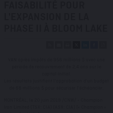
FAISABILITÉ POUR
L'EXPANSION DE LA
PHASE II À BLOOM LAKE
VAN après impôts de 956 millions $ avec une
période de recouvrement de 2,4 ans sur le
capital initial.
Les résultats justifient l'approbation d'un budget
de 68 millions $ pour sécuriser l'échéancier.
MONTRÉAL, le 20 juin 2019
/CNW/ - Champion
Iron Limited (TSX: CIA) (ASX: CIA) (« Champion »