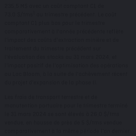
235,5 M$ avec un coût comptant C1 de
1
73,0 $/tms
au trimestre précédent. Le coût
comptant C1 plus bas pour le trimestre
comparativement à l'année précédente reflète
l'impact des coûts d'extraction minière et de
traitement du trimestre précédent sur
l'évaluation des stocks au 31 mars
2024, et
l'impact positif de l'optimisation des opérations
au Lac Bloom, à la suite de l'achèvement récent
du projet d'expansion de la phase II.
Les frais de transport terrestre et de
manutention portuaire pour le trimestre terminé
le 31 mars 2024 se sont élevés à 26,0 $/tms
vendue, en hausse de près de 5 $/tms vendue
comparativement à la même période l'an dernier.