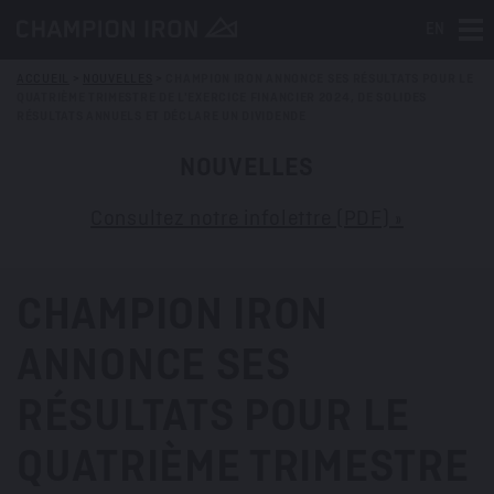
EN
Tog
ACCUEIL
>
NOUVELLES
>
CHAMPION IRON ANNONCE SES RÉSULTATS POUR LE
QUATRIÈME TRIMESTRE DE L'EXERCICE FINANCIER 2024, DE SOLIDES
RÉSULTATS ANNUELS ET DÉCLARE UN DIVIDENDE
NOUVELLES
Consultez notre infolettre (PDF) »
CHAMPION IRON
ANNONCE SES
RÉSULTATS POUR LE
QUATRIÈME TRIMESTRE