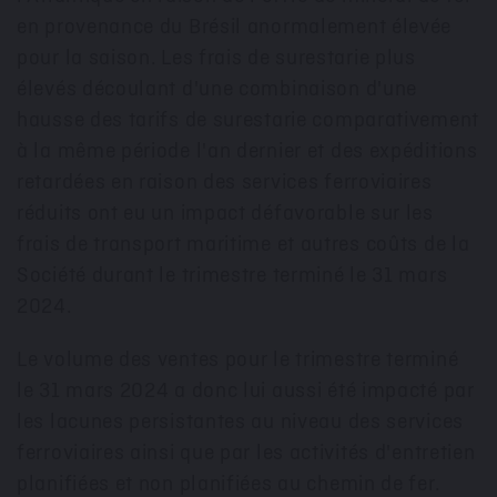
en provenance du Brésil anormalement élevée
pour la saison. Les frais de surestarie plus
élevés découlant d'une combinaison d'une
hausse des tarifs de surestarie comparativement
à la même période l'an dernier et des expéditions
retardées en raison des services ferroviaires
réduits ont eu un impact défavorable sur les
frais de transport maritime et autres coûts de la
Société durant le trimestre terminé le 31 mars
2024.
Le volume des ventes pour le trimestre terminé
le 31 mars 2024 a donc lui aussi été impacté par
les lacunes persistantes au niveau des services
ferroviaires ainsi que par les activités d'entretien
planifiées et non planifiées au chemin de fer.