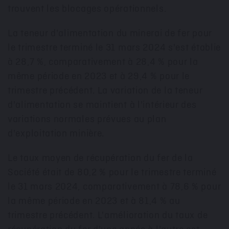
trouvent les blocages opérationnels.
La
teneur
d'alimentation du minerai de fer pour
le trimestre terminé le 31 mars 2024 s'est établie
à 28,7 %, comparativement à 28,4 % pour la
même période en
2023 et
à 29,4 % pour le
trimestre précédent. La variation de la
teneur
d'alimentation se maintient à l'intérieur des
variations normales prévues au plan
d'exploitation minière.
Le taux moyen de récupération du fer de la
Société était de 80,2 % pour le trimestre terminé
le 31 mars 2024, comparativement à 78,6 % pour
la même période en
2023 et
à 81,4 % au
trimestre précédent. L'amélioration du taux de