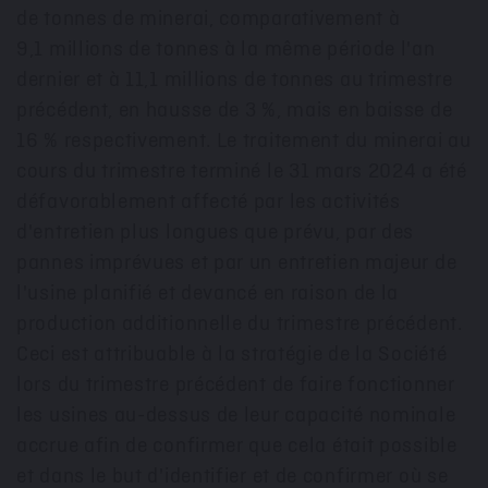
de tonnes de minerai, comparativement à
9,1 millions de tonnes à la même période l'an
dernier et à 11,1 millions de tonnes au trimestre
précédent, en hausse de 3 %, mais en baisse de
16 % respectivement. Le traitement du minerai au
cours du trimestre terminé le 31 mars 2024 a été
défavorablement affecté par les activités
d'entretien plus longues que prévu, par des
pannes imprévues et par un entretien majeur de
l'usine planifié et devancé en raison de la
production additionnelle du trimestre précédent.
Ceci est attribuable à la stratégie de la Société
lors du trimestre précédent de faire fonctionner
les usines au-dessus de leur capacité nominale
accrue afin de confirmer que cela était possible
et dans le but d'identifier et de confirmer où se