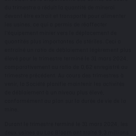
du trimestre a réduit la quantité de minerai
devant être extrait et transporté pour alimenter
les usines, ce qui a permis de réaffecter
l'équipement minier vers le déplacement de
quantités plus importantes de stériles. Ceci a
entraîné un ratio de déblaiement légèrement plus
élevé pour le trimestre terminé le 31 mars 2024,
comparativement au ratio de 0,62 enregistré au
trimestre précédent. Au cours des trimestres à
venir, la Société planifie maintenir les activités
de déblaiement à un niveau plus élevé,
conformément au plan sur la durée de vie de la
mine.
Durant le trimestre terminé le 31 mars 2024, les
deux usines au Lac Bloom ont traité 9,3 millions