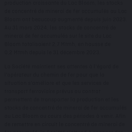
production croissante du Lac Bloom, les stocks
de concentré de minerai de fer accumulés au Lac
Bloom ont beaucoup augmenté depuis juin 2023.
Au 31 mars 2024, les stocks de concentré de
minerai de fer accumulés sur le site du Lac
Bloom totalisaient 2,7 Mtmh, en hausse de
0,2 Mtmh depuis le 31 décembre 2023.
La Société maintient ses attentes à l'égard de
l'opérateur du chemin de fer pour que la
situation s'améliore et que les services de
transport ferroviaire prévus au contrat
permettent de transporter la production et les
stocks de concentré de minerai de fer accumulés
au Lac Bloom au cours des périodes à venir. Afin
de remettre en circuit le concentré de minerai de