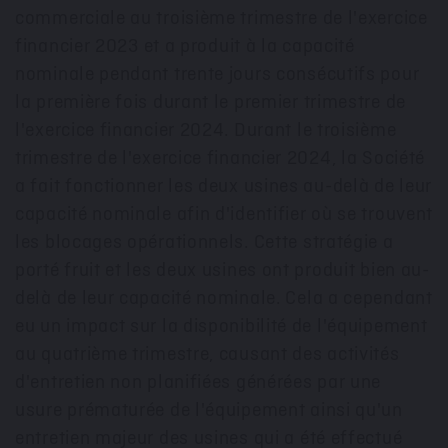
commerciale au troisième trimestre de l'exercice
financier
2023 et
a produit à la capacité
nominale pendant trente jours consécutifs pour
la première fois durant le premier trimestre de
l'exercice financier 2024. Durant le troisième
trimestre de l'exercice financier 2024, la Société
a fait fonctionner les deux usines au-delà de leur
capacité nominale afin d'identifier où se trouvent
les blocages opérationnels. Cette stratégie a
porté fruit et les deux usines ont produit bien au-
delà de leur capacité nominale. Cela a cependant
eu un impact sur la disponibilité de l'équipement
au quatrième trimestre, causant des activités
d'entretien non planifiées générées par une
usure prématurée de l'équipement ainsi qu'un
entretien majeur des usines qui a été effectué