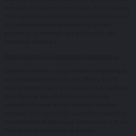
que nous poursuivons nos projets de croissance,
nous sommes reconnaissants de la confiance et
du soutien continus de toutes nos parties
prenantes, notamment nos partenaires des
Premières Nations. »
Détails relatifs à la conférence téléphonique
Champion tiendra une conférence téléphonique
et une webdiffusion le 31 mai 2024 à 9 h 00
(heure de Montréal) / 23 h 00 (heure de
Sydney
)
pour discuter des résultats du quatrième
trimestre financier et de l'exercice financier
terminés le 31 mars 2024. Les détails relatifs à
la conférence téléphonique sont
fournis
à la fin
du présent communiqué de presse.