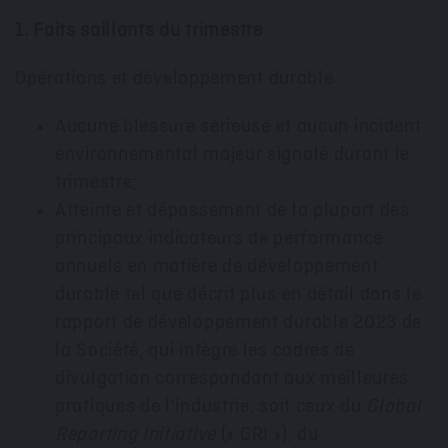
1. Faits saillants du trimestre
Opérations et développement durable
Aucune blessure sérieuse et aucun incident
environnemental majeur signalé durant le
trimestre;
Atteinte et dépassement de la plupart des
principaux indicateurs de performance
annuels en matière de développement
durable tel que décrit plus en détail dans le
rapport de développement durable 2023 de
la Société, qui intègre les cadres de
divulgation correspondant aux meilleures
pratiques de l'industrie, soit ceux du
Global
Reporting Initiative
(« GRI »), du