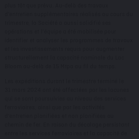
plus tôt que prévu. Au-delà des travaux
d'entretien supplémentaires réalisés au cours du
trimestre, la Société a aussi solidifié ses
opérations et l'équipe a été mobilisée pour
identifier et analyser les programmes de travaux
et les investissements requis pour augmenter
structurellement la capacité nominale du Lac
Bloom au-delà de 15 Mtpa au fil du temps.
Les expéditions durant le trimestre terminé le
31 mars 2024 ont été affectées par les lacunes
qui se sont poursuivies au niveau des services
ferroviaires, ainsi que par les activités
d'entretien planifiées et non planifiées au
chemin de fer. En raison du décalage persistant
entre les services ferroviaires et la capacité de