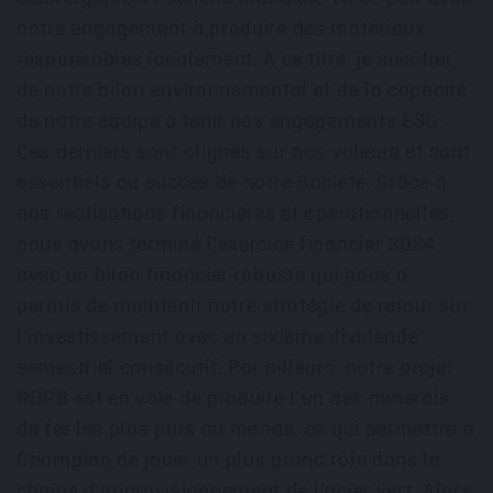
notre engagement à produire des matériaux
responsables localement. À ce titre, je suis fier
de notre bilan environnemental et de la capacité
de notre équipe à tenir nos engagements ESG.
Ces derniers sont alignés sur nos valeurs et sont
essentiels au succès de notre Société. Grâce à
nos réalisations financières et opérationnelles,
nous avons terminé l'exercice financier 2024
avec un bilan financier robuste qui nous a
permis de maintenir notre stratégie de retour sur
l'investissement avec un sixième dividende
semestriel consécutif. Par ailleurs, notre projet
RDPB est en voie de produire l'un des minerais
de fer les plus purs au monde, ce qui permettra à
Champion de jouer un plus grand rôle dans la
chaîne d'approvisionnement de l'acier vert. Alors