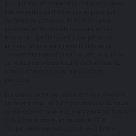
Bien que des infrastructures et des ressources
additionnelles aient été mises en place aux
installations portuaires de Sept-Îles pour
accommoder la capacité nominale du Lac
Bloom, la capacité moindre que prévu des
services ferroviaires a limité le volume de
concentré transporté jusqu'au port, ce qui a eu
un impact défavorable sur le coût unitaire du
transport terrestre et de la manutention
portuaire.
Les coûts d'extraction minière et de traitement
du minerai pour les 3,2 Mtms produites au cours
du trimestre terminé le 31 mars 2024 ont totalisé
57,6 $/tms produite, en hausse de 27 %
comparativement aux coûts de 45,3 $/tms