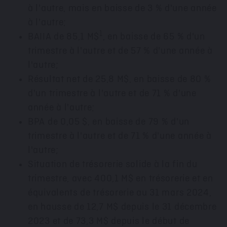
à l'autre, mais en baisse de 3 % d'une année
à l'autre;
1
BAIIA de 85,1 M$
, en baisse de 65 % d'un
trimestre à l'autre et de 57 % d'une année à
l'autre;
Résultat net de 25,8 M$, en baisse de 80 %
d'un trimestre à l'autre et de 71 % d'une
année à l'autre;
BPA de 0,05 $, en baisse de 79 % d'un
trimestre à l'autre et de 71 % d'une année à
l'autre;
Situation de trésorerie solide à la fin du
trimestre, avec 400,1 M$ en trésorerie et en
équivalents de trésorerie au 31 mars 2024,
en hausse de 12,7 M$ depuis le 31 décembre
2023 et
de 73,3 M$ depuis le début de