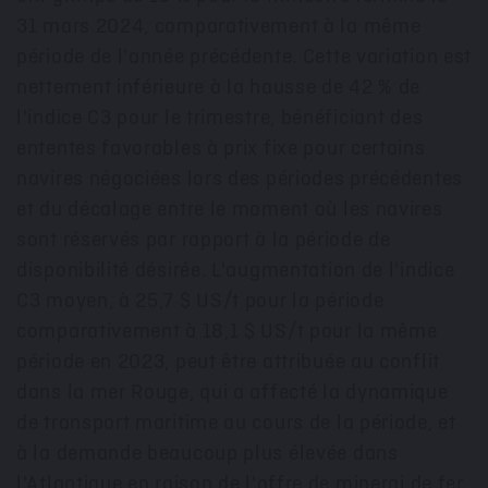
31 mars 2024, comparativement à la même
période de l'année précédente. Cette variation est
nettement inférieure à la hausse de 42 % de
l'indice C3 pour le trimestre, bénéficiant des
ententes favorables à prix fixe pour certains
navires négociées lors des périodes précédentes
et du décalage entre le moment où les navires
sont réservés par rapport à la période de
disponibilité désirée. L'augmentation de l'indice
C3 moyen, à 25,7 $ US/t pour la période
comparativement à 18,1 $ US/t pour la même
période en 2023, peut être attribuée au conflit
dans la mer Rouge, qui a affecté la dynamique
de transport maritime au cours de la période, et
à la demande beaucoup plus élevée dans
l'Atlantique en raison de l'offre de minerai de fer